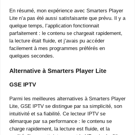
En résumé, mon expérience avec Smarters Player
Lite n’a pas été aussi satisfaisante que prévu. Il y a
quelque temps, l’application fonctionnait
parfaitement : le contenu se chargeait rapidement,
la lecture était fluide, et j’avais pu accéder
facilement à mes programmes préférés en
quelques secondes.
Alternative à Smarters Player Lite
GSE IPTV
Parmi les meilleures alternatives à Smarters Player
Lite, GSE IPTV se distingue par sa simplicité, son
intuitivité et sa fiabilité. Ce lecteur IPTV se
démarque par sa performance : le contenu se
charge rapidement, la lecture est fluide, et la