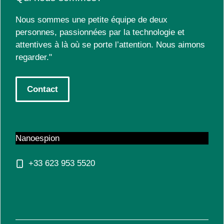
Nous sommes une petite équipe de deux
personnes, passionnées par la technologie et
attentives à là où se porte l’attention. Nous aimons
regarder."
Contact
Nanoespion
+33 623 953 5520