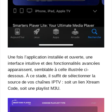
Une fois l’application installée et ouverte, une
interface intuitive et des fonctionnalités avancées
apparaissent, semblable à celle illustrée ci-
dessous. À ce stade, il suffit de sélectionner la
source de vos chaînes IPTV : soit un lien Xtream
Code, soit une playlist M3U.