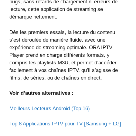
bugs, sans retards de chargement ni erreurs de
lecture, cette application de streaming se
démarque nettement.
Dès les premiers essais, la lecture du contenu
s’est déroulée de manière fluide, avec une
expérience de streaming optimale. ORA IPTV
Player prend en charge différents formats, y
compris les playlists M3U, et permet d’accéder
facilement à vos chaînes IPTV, qu’il s’agisse de
films, de séries, ou de chaînes en direct.
Voir d’autres alternatives :
Meilleurs Lecteurs Android (Top 16)
Top 8 Applications IPTV pour TV [Samsung + LG]