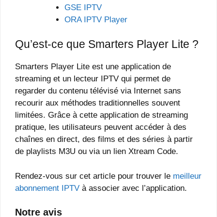
GSE IPTV
ORA IPTV Player
Qu’est-ce que Smarters Player Lite ?
Smarters Player Lite est une application de
streaming et un lecteur IPTV qui permet de
regarder du contenu télévisé via Internet sans
recourir aux méthodes traditionnelles souvent
limitées. Grâce à cette application de streaming
pratique, les utilisateurs peuvent accéder à des
chaînes en direct, des films et des séries à partir
de playlists M3U ou via un lien Xtream Code.
Rendez-vous sur cet article pour trouver le
meilleur
abonnement IPTV
à associer avec l’application.
Notre avis