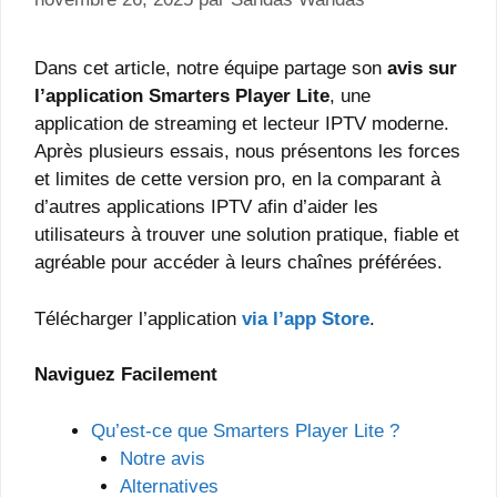
Dans cet article, notre équipe partage son
avis sur
l’application Smarters Player Lite
, une
application de streaming et lecteur IPTV moderne.
Après plusieurs essais, nous présentons les forces
et limites de cette version pro, en la comparant à
d’autres applications IPTV afin d’aider les
utilisateurs à trouver une solution pratique, fiable et
agréable pour accéder à leurs chaînes préférées.
Télécharger l’application
via l’app Store
.
Naviguez Facilement
Qu’est-ce que Smarters Player Lite ?
Notre avis
Alternatives