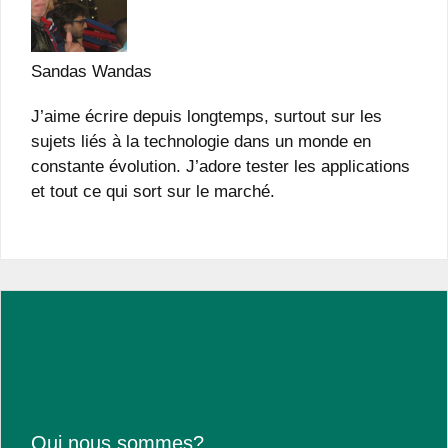
Sandas Wandas
J’aime écrire depuis longtemps, surtout sur les
sujets liés à la technologie dans un monde en
constante évolution. J’adore tester les applications
et tout ce qui sort sur le marché.
Qui nous sommes?