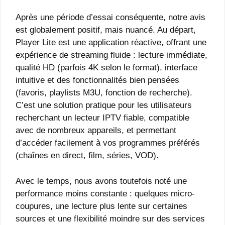
Après une période d’essai conséquente, notre avis
est globalement positif, mais nuancé. Au départ,
Player Lite est une application réactive, offrant une
expérience de streaming fluide : lecture immédiate,
qualité HD (parfois 4K selon le format), interface
intuitive et des fonctionnalités bien pensées
(favoris, playlists M3U, fonction de recherche).
C’est une solution pratique pour les utilisateurs
recherchant un lecteur IPTV fiable, compatible
avec de nombreux appareils, et permettant
d’accéder facilement à vos programmes préférés
(chaînes en direct, film, séries, VOD).
Avec le temps, nous avons toutefois noté une
performance moins constante : quelques micro‐
coupures, une lecture plus lente sur certaines
sources et une flexibilité moindre sur des services