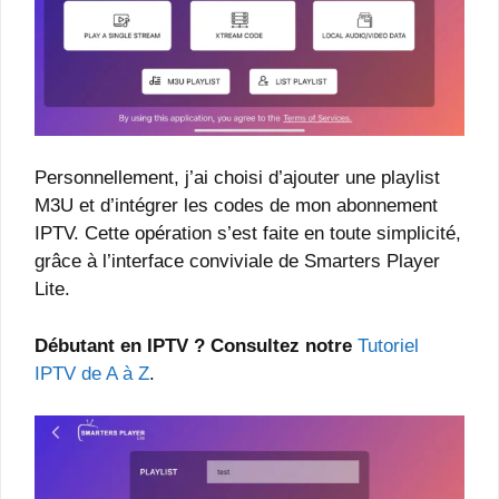
Personnellement, j’ai choisi d’ajouter une playlist
M3U et d’intégrer les codes de mon abonnement
IPTV. Cette opération s’est faite en toute simplicité,
grâce à l’interface conviviale de Smarters Player
Lite.
Débutant en IPTV ? Consultez notre
Tutoriel
IPTV de A à Z
.