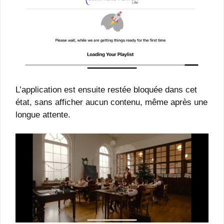
L’application est ensuite restée bloquée dans cet
état, sans afficher aucun contenu, même après une
longue attente.