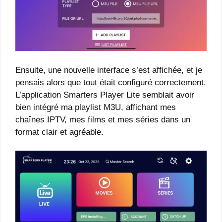
Ensuite, une nouvelle interface s’est affichée, et je
pensais alors que tout était configuré correctement.
L’application Smarters Player Lite semblait avoir
bien intégré ma playlist M3U, affichant mes
chaînes IPTV, mes films et mes séries dans un
format clair et agréable.