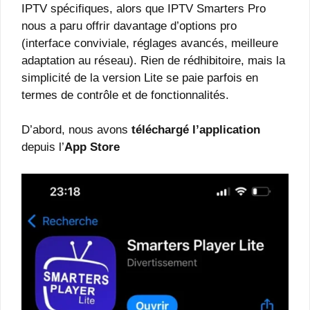
IPTV spécifiques, alors que IPTV Smarters Pro
nous a paru offrir davantage d’options pro
(interface conviviale, réglages avancés, meilleure
adaptation au réseau). Rien de rédhibitoire, mais la
simplicité de la version Lite se paie parfois en
termes de contrôle et de fonctionnalités.
D’abord, nous avons
téléchargé l’application
depuis l’
App Store