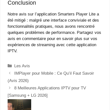
Conclusion
Notre avis sur l’application Smarters Player Lite a
été mitigé : malgré une interface conviviale et des
fonctionnalités pratiques, nous avons rencontré
quelques problèmes de performance. Partagez vos
avis en commentaire pour en savoir plus sur vos
expériences de streaming avec cette application
IPTV.
Catégories
Les Avis
IMPlayer pour Mobile : Ce Qu’il Faut Savoir
(Avis 2026)
8 Meilleures Applications IPTV pour TV
[Samsung + LG 2026]