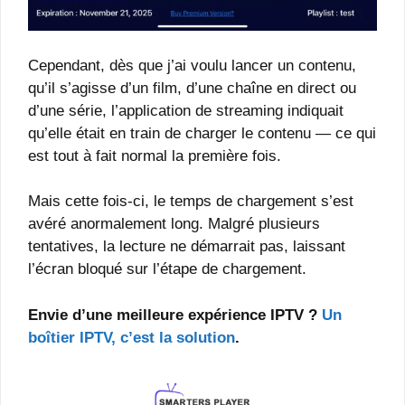
Cependant, dès que j’ai voulu lancer un contenu,
qu’il s’agisse d’un film, d’une chaîne en direct ou
d’une série, l’application de streaming indiquait
qu’elle était en train de charger le contenu — ce qui
est tout à fait normal la première fois.
Mais cette fois-ci, le temps de chargement s’est
avéré anormalement long. Malgré plusieurs
tentatives, la lecture ne démarrait pas, laissant
l’écran bloqué sur l’étape de chargement.
Envie d’une meilleure expérience IPTV ?
Un
boîtier IPTV, c’est la solution
.