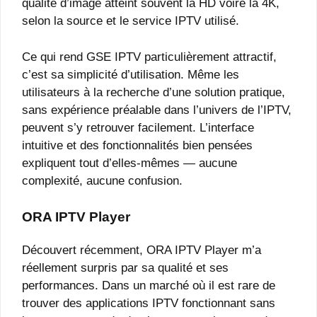
qualité d’image atteint souvent la HD voire la 4K,
selon la source et le service IPTV utilisé.
Ce qui rend GSE IPTV particulièrement attractif,
c’est sa simplicité d’utilisation. Même les
utilisateurs à la recherche d’une solution pratique,
sans expérience préalable dans l’univers de l’IPTV,
peuvent s’y retrouver facilement. L’interface
intuitive et des fonctionnalités bien pensées
expliquent tout d’elles-mêmes — aucune
complexité, aucune confusion.
ORA IPTV Player
Découvert récemment, ORA IPTV Player m’a
réellement surpris par sa qualité et ses
performances. Dans un marché où il est rare de
trouver des applications IPTV fonctionnant sans