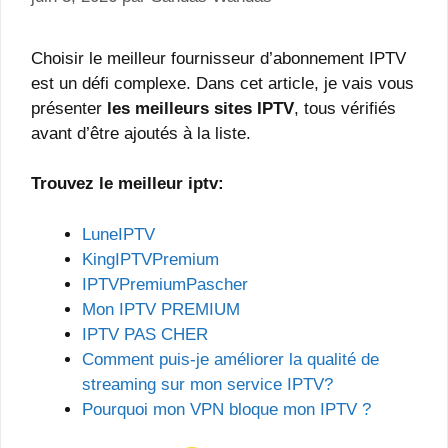
Choisir le meilleur fournisseur d’abonnement IPTV
est un défi complexe. Dans cet article, je vais vous
présenter
les meilleurs sites IPTV
, tous vérifiés
avant d’être ajoutés à la liste.
Trouvez le meilleur iptv:
LuneIPTV
KingIPTVPremium
IPTVPremiumPascher
Mon IPTV PREMIUM
IPTV PAS CHER
Comment puis-je améliorer la qualité de
streaming sur mon service IPTV?
Pourquoi mon VPN bloque mon IPTV ?