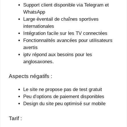
Support client disponible via Telegram et
WhatsApp
Large éventail de chaînes sportives
internationales
Intégration facile sur les TV connectées
Fonctionnalités avancées pour utilisateurs
avertis
iptv répond aux besoins pour les
anglosaxones.
Aspects négatifs :
Le site ne propose pas de test gratuit
Peu d’options de paiement disponibles
Design du site peu optimisé sur mobile
Tarif :