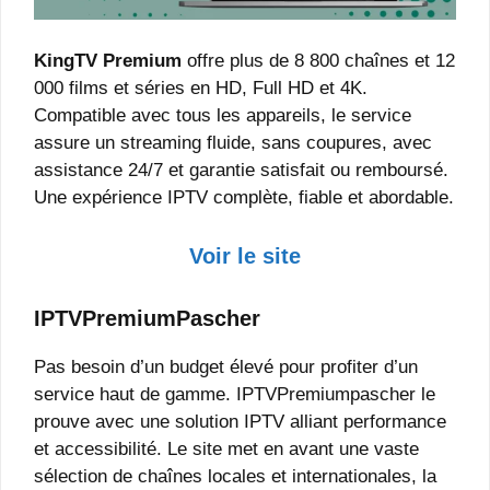
KingTV Premium
offre plus de 8 800 chaînes et 12
000 films et séries en HD, Full HD et 4K.
Compatible avec tous les appareils, le service
assure un streaming fluide, sans coupures, avec
assistance 24/7 et garantie satisfait ou remboursé.
Une expérience IPTV complète, fiable et abordable.
Voir le site
IPTVPremiumPascher
Pas besoin d’un budget élevé pour profiter d’un
service haut de gamme. IPTVPremiumpascher le
prouve avec une solution IPTV alliant performance
et accessibilité. Le site met en avant une vaste
sélection de chaînes locales et internationales, la