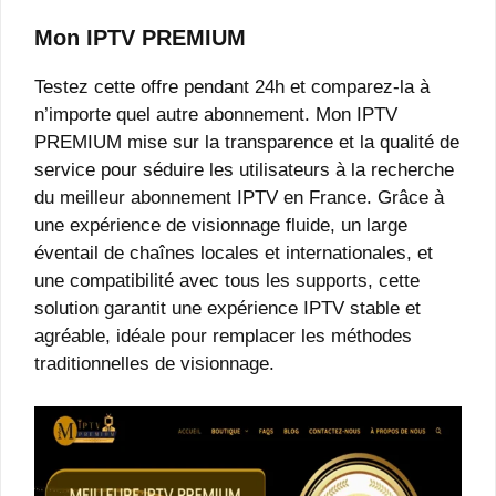
Mon IPTV PREMIUM
Testez cette offre pendant 24h et comparez-la à
n’importe quel autre abonnement. Mon IPTV
PREMIUM mise sur la transparence et la qualité de
service pour séduire les utilisateurs à la recherche
du meilleur abonnement IPTV en France. Grâce à
une expérience de visionnage fluide, un large
éventail de chaînes locales et internationales, et
une compatibilité avec tous les supports, cette
solution garantit une expérience IPTV stable et
agréable, idéale pour remplacer les méthodes
traditionnelles de visionnage.