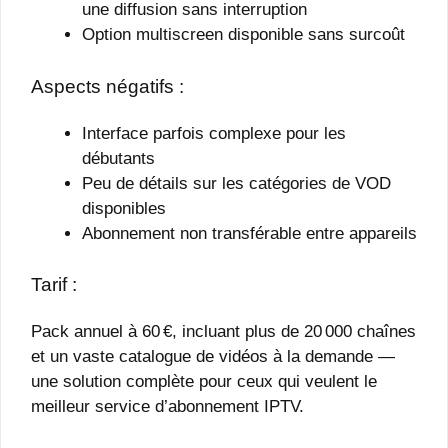
une diffusion sans interruption
Option multiscreen disponible sans surcoût
Aspects négatifs :
Interface parfois complexe pour les
débutants
Peu de détails sur les catégories de VOD
disponibles
Abonnement non transférable entre appareils
Tarif :
Pack annuel à 60 €, incluant plus de 20 000 chaînes
et un vaste catalogue de vidéos à la demande —
une solution complète pour ceux qui veulent le
meilleur service d’abonnement IPTV.