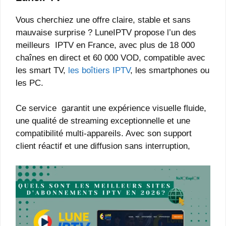
Vous cherchiez une offre claire, stable et sans
mauvaise surprise ?
LuneIPTV propose l’un des
meilleurs IPTV en France, avec plus de 18 000
chaînes en direct et 60 000 VOD, compatible avec
les smart TV,
les boîtiers IPTV
, les smartphones ou
les PC.
Ce service garantit une expérience visuelle fluide,
une qualité de streaming exceptionnelle et une
compatibilité multi-appareils. Avec son support
client réactif et une diffusion sans interruption,