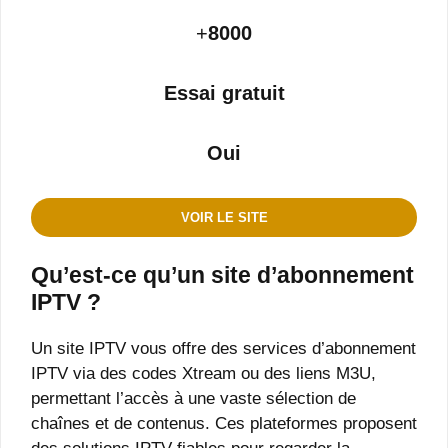
+
8000
Essai gratuit
Oui
V
OIR LE SITE
Qu’est-ce qu’un site d’abonnement
IPTV ?
Un site IPTV vous offre des services d’abonnement
IPTV via des codes Xtream ou des liens M3U,
permettant l’accès à une vaste sélection de
chaînes et de contenus. Ces plateformes proposent