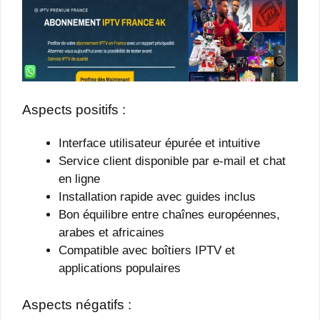
Aspects positifs :
Interface utilisateur épurée et intuitive
Service client disponible par e-mail et chat
en ligne
Installation rapide avec guides inclus
Bon équilibre entre chaînes européennes,
arabes et africaines
Compatible avec boîtiers IPTV et
applications populaires
Aspects négatifs :