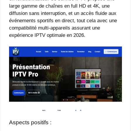
large gamme de chaînes en full HD et 4K, une
diffusion sans interruption, et un accès fluide aux
événements sportifs en direct, tout cela avec une
compatibilité multi-appareils assurant une
expérience IPTV optimale en 2026.
Aspects positifs :