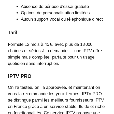
Absence de période d’essai gratuite
Options de personnalisation limitées
Aucun support vocal ou téléphonique direct
Tarif :
Formule 12 mois à 45 €, avec plus de 13 000
chaînes et séries à la demande — une IPTV offre
simple mais complète, parfaite pour un usage
quotidien sans interruption.
IPTV PRO
On l’a testée, on l’a approuvée, et maintenant on
vous la recommande les yeux fermés. IPTV PRO
se distingue parmi les meilleurs fournisseurs IPTV
en France grâce à un service stable, fluide et riche
en fonctionnalités. Ce service IPTV propose une