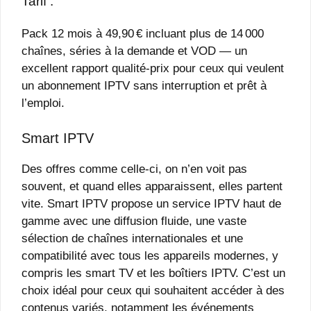
Tarif :
Pack 12 mois à 49,90 € incluant plus de 14 000
chaînes, séries à la demande et VOD — un
excellent rapport qualité-prix pour ceux qui veulent
un abonnement IPTV sans interruption et prêt à
l’emploi.
Smart IPTV
Des offres comme celle-ci, on n’en voit pas
souvent, et quand elles apparaissent, elles partent
vite. Smart IPTV propose un service IPTV haut de
gamme avec une diffusion fluide, une vaste
sélection de chaînes internationales et une
compatibilité avec tous les appareils modernes, y
compris les smart TV et les boîtiers IPTV. C’est un
choix idéal pour ceux qui souhaitent accéder à des
contenus variés, notamment les événements