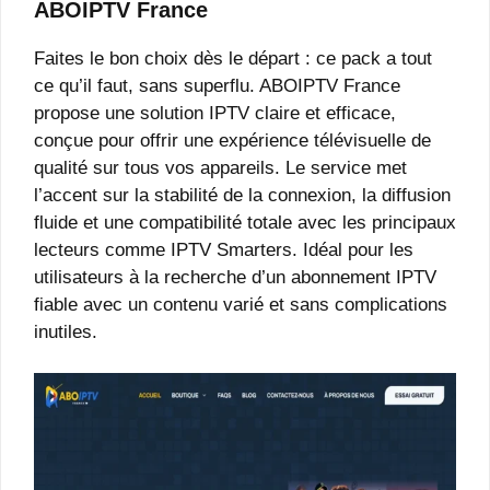
ABOIPTV France
Faites le bon choix dès le départ : ce pack a tout
ce qu’il faut, sans superflu. ABOIPTV France
propose une solution IPTV claire et efficace,
conçue pour offrir une expérience télévisuelle de
qualité sur tous vos appareils. Le service met
l’accent sur la stabilité de la connexion, la diffusion
fluide et une compatibilité totale avec les principaux
lecteurs comme IPTV Smarters. Idéal pour les
utilisateurs à la recherche d’un abonnement IPTV
fiable avec un contenu varié et sans complications
inutiles.