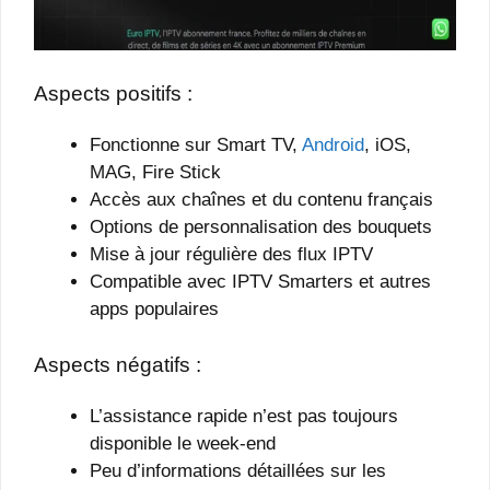
Aspects positifs :
Fonctionne sur Smart TV,
Android
, iOS,
MAG, Fire Stick
Accès aux chaînes et du contenu français
Options de personnalisation des bouquets
Mise à jour régulière des flux IPTV
Compatible avec IPTV Smarters et autres
apps populaires
Aspects négatifs :
L’assistance rapide n’est pas toujours
disponible le week-end
Peu d’informations détaillées sur les