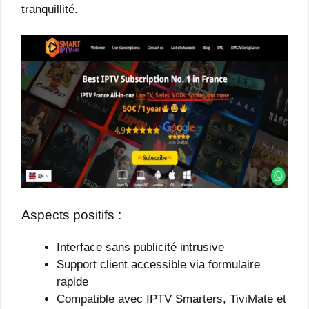
tranquillité.
Aspects positifs :
Interface sans publicité intrusive
Support client accessible via formulaire
rapide
Compatible avec IPTV Smarters, TiviMate et