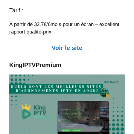
Tarif :
À partir de 32,7€/6mois pour un écran – excellent
rapport qualité-prix.
Voir le site
KingIPTVPremium