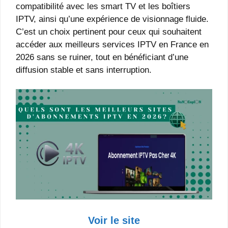
compatibilité avec les smart TV et les boîtiers
IPTV, ainsi qu’une expérience de visionnage fluide.
C’est un choix pertinent pour ceux qui souhaitent
accéder aux meilleurs services IPTV en France en
2026 sans se ruiner, tout en bénéficiant d’une
diffusion stable et sans interruption.
Voir le site