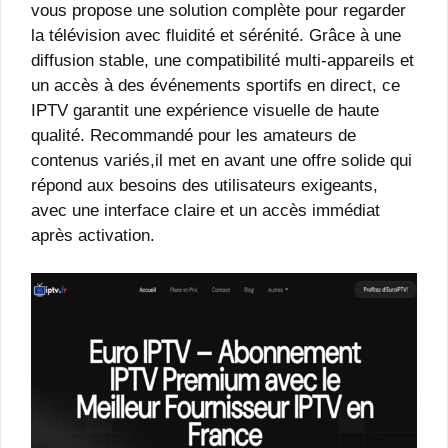
vous propose une solution complète pour regarder
la télévision avec fluidité et sérénité. Grâce à une
diffusion stable, une compatibilité multi-appareils et
un accès à des événements sportifs en direct, ce
IPTV garantit une expérience visuelle de haute
qualité. Recommandé pour les amateurs de
contenus variés,il met en avant une offre solide qui
répond aux besoins des utilisateurs exigeants,
avec une interface claire et un accès immédiat
après activation.