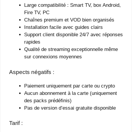
Large compatibilité : Smart TV, box Android,
Fire TV, PC
Chaînes premium et VOD bien organisés
Installation facile avec guides clairs
Support client disponible 24/7 avec réponses
rapides
Qualité de streaming exceptionnelle même
sur connexions moyennes
Aspects négatifs :
Paiement uniquement par carte ou crypto
Aucun abonnement à la carte (uniquement
des packs prédéfinis)
Pas de version d’essai gratuite disponible
Tarif :