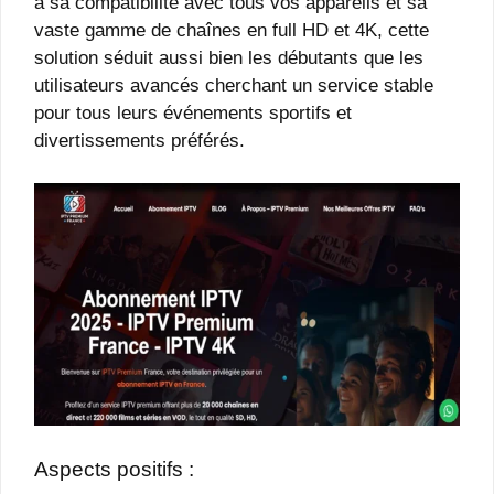
à sa compatibilité avec tous vos appareils et sa
vaste gamme de chaînes en full HD et 4K, cette
solution séduit aussi bien les débutants que les
utilisateurs avancés cherchant un service stable
pour tous leurs événements sportifs et
divertissements préférés.
Aspects positifs :