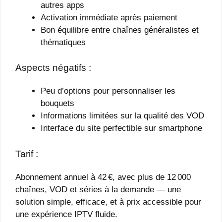
autres apps
Activation immédiate après paiement
Bon équilibre entre chaînes généralistes et
thématiques
Aspects négatifs :
Peu d’options pour personnaliser les
bouquets
Informations limitées sur la qualité des VOD
Interface du site perfectible sur smartphone
Tarif :
Abonnement annuel à 42 €, avec plus de 12 000
chaînes, VOD et séries à la demande — une
solution simple, efficace, et à prix accessible pour
une expérience IPTV fluide.