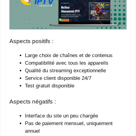
Aspects positifs :
Large choix de chaînes et de contenus
Compatibilité avec tous les appareils
Qualité du streaming exceptionnelle
Service client disponible 24/7
Test gratuit disponible
Aspects négatifs :
Interface du site un peu chargée
Pas de paiement mensuel, uniquement
annuel