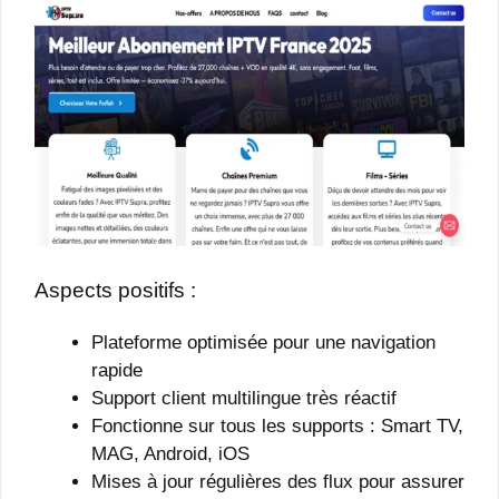
Aspects positifs :
Plateforme optimisée pour une navigation
rapide
Support client multilingue très réactif
Fonctionne sur tous les supports : Smart TV,
MAG, Android, iOS
Mises à jour régulières des flux pour assurer