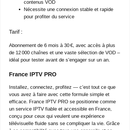
contenus VOD
Nécessite une connexion stable et rapide
pour profiter du service
Tarif :
Abonnement de 6 mois à 30 €, avec accès à plus
de 12 000 chaînes et une vaste sélection de VOD –
idéal pour tester avant de s’engager sur un an.
France IPTV PRO
Installez, connectez, profitez — c’est tout ce que
vous avez à faire avec cette formule simple et
efficace. France IPTV PRO se positionne comme
un service IPTV fiable et accessible en France,
conçu pour ceux qui veulent une expérience
télévisuelle fluide sans se compliquer la vie. Grâce