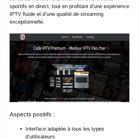
sportifs en direct, tout en profitant d’une expérience
IPTV fluide et d’une qualité de streaming
exceptionnelle.
Aspects positifs :
Interface adaptée à tous les types
d’utilisateurs