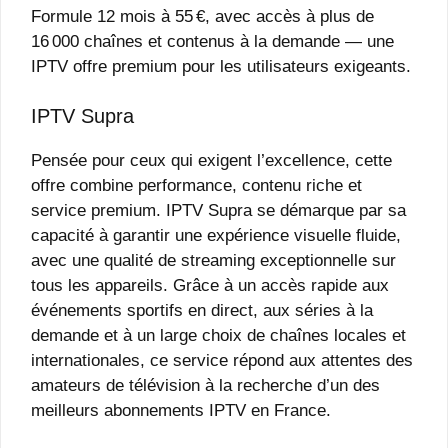
Formule 12 mois à 55 €, avec accès à plus de
16 000 chaînes et contenus à la demande — une
IPTV offre premium pour les utilisateurs exigeants.
IPTV Supra
Pensée pour ceux qui exigent l’excellence, cette
offre combine performance, contenu riche et
service premium. IPTV Supra se démarque par sa
capacité à garantir une expérience visuelle fluide,
avec une qualité de streaming exceptionnelle sur
tous les appareils. Grâce à un accès rapide aux
événements sportifs en direct, aux séries à la
demande et à un large choix de chaînes locales et
internationales, ce service répond aux attentes des
amateurs de télévision à la recherche d’un des
meilleurs abonnements IPTV en France.