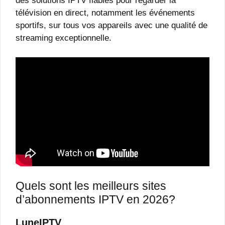
des solutions IPTV fiables pour regarder la
télévision en direct, notamment les événements
sportifs, sur tous vos appareils avec une qualité de
streaming exceptionnelle.
Quels sont les meilleurs sites
d’abonnements IPTV en 2026?
LuneIPTV