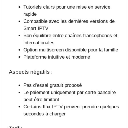
Tutoriels clairs pour une mise en service
rapide
Compatible avec les dernières versions de
Smart IPTV
Bon équilibre entre chaînes francophones et
internationales
Option multiscreen disponible pour la famille
Plateforme intuitive et moderne
Aspects négatifs :
Pas d’essai gratuit proposé
Le paiement uniquement par carte bancaire
peut être limitant
Certains flux IPTV peuvent prendre quelques
secondes à charger