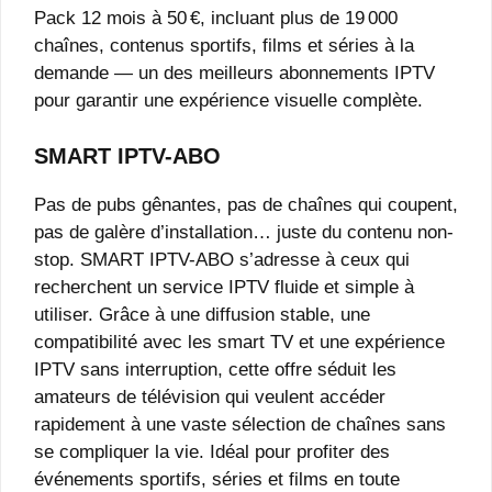
Pack 12 mois à 50 €, incluant plus de 19 000
chaînes, contenus sportifs, films et séries à la
demande — un des meilleurs abonnements IPTV
pour garantir une expérience visuelle complète.
SMART IPTV-ABO
Pas de pubs gênantes, pas de chaînes qui coupent,
pas de galère d’installation… juste du contenu non-
stop. SMART IPTV-ABO s’adresse à ceux qui
recherchent un service IPTV fluide et simple à
utiliser. Grâce à une diffusion stable, une
compatibilité avec les smart TV et une expérience
IPTV sans interruption, cette offre séduit les
amateurs de télévision qui veulent accéder
rapidement à une vaste sélection de chaînes sans
se compliquer la vie. Idéal pour profiter des
événements sportifs, séries et films en toute