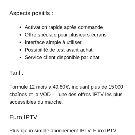
Aspects positifs :
Activation rapide après commande
Offre spéciale pour plusieurs écrans
Interface simple à utiliser
Possibilité de test avant achat
Service client disponible par chat
Tarif :
Formule 12 mois à 49,80 €, incluant plus de 15 000
chaînes et la VOD – l’une des offres IPTV les plus
accessibles du marché.
Euro IPTV
Plus qu’un simple abonnement IPTV, Euro IPTV