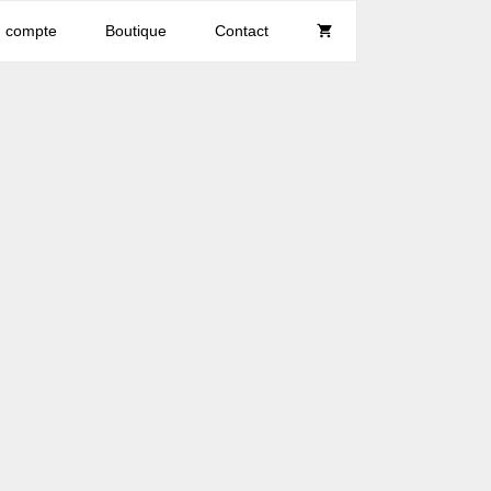
 compte
Boutique
Contact