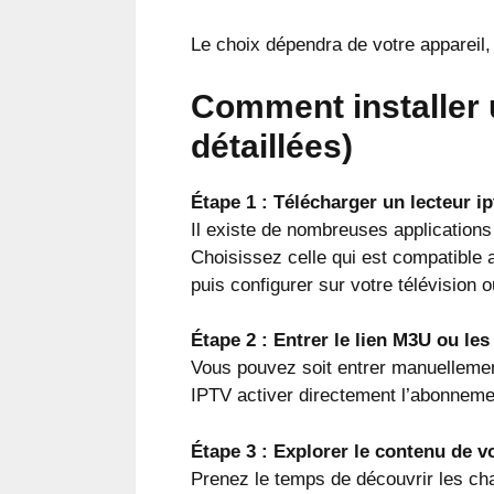
Le choix dépendra de votre appareil,
Comment installer 
détaillées)
Étape 1 : Télécharger un lecteur ip
Il existe de nombreuses applicatio
Choisissez celle qui est compatible av
puis configurer sur votre télévision o
Étape 2 : Entrer le lien M3U ou le
Vous pouvez soit entrer manuellement 
IPTV activer directement l’abonnemen
Étape 3 : Explorer le contenu de 
Prenez le temps de découvrir les ch