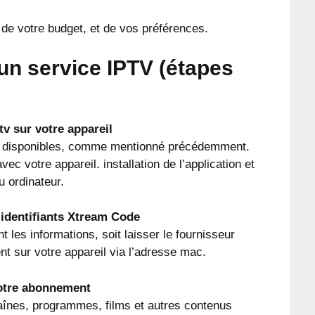
 de votre budget, et de vos préférences.
un service IPTV (étapes
tv sur votre appareil
ns disponibles, comme mentionné précédemment.
ec votre appareil. installation de l’application et
u ordinateur.
s identifiants Xtream Code
les informations, soit laisser le fournisseur
t sur votre appareil via l’adresse mac.
votre abonnement
aînes, programmes, films et autres contenus