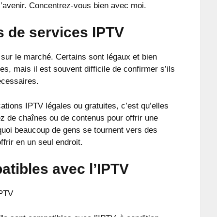
 l’avenir. Concentrez-vous bien avec moi.
s de services IPTV
sur le marché. Certains sont légaux et bien
es, mais il est souvent difficile de confirmer s’ils
écessaires.
ations IPTV légales ou gratuites, c’est qu’elles
 de chaînes ou de contenus pour offrir une
rquoi beaucoup de gens se tournent vers des
ffrir en un seul endroit.
atibles avec l’IPTV