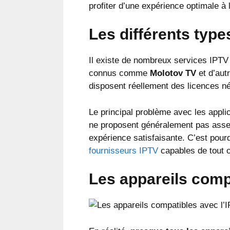
profiter d’une expérience optimale à
Les différents type
Il existe de nombreux services IPTV 
connus comme
Molotov TV
et d’autr
disposent réellement des licences n
Le principal problème avec les applic
ne proposent généralement pas assez
expérience satisfaisante. C’est pou
fournisseurs IPTV
capables de tout o
Les appareils comp