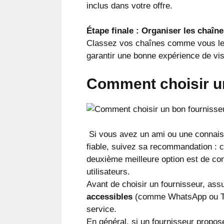
inclus dans votre offre.
Étape finale : Organiser les chaîne
Classez vos chaînes comme vous le so
garantir une bonne expérience de vi
Comment choisir un
Si vous avez un ami ou une connais
fiable, suivez sa recommandation : c
deuxième meilleure option est de co
utilisateurs.
Avant de choisir un fournisseur, ass
accessibles
(comme WhatsApp ou Tele
service.
En général, si un fournisseur propose