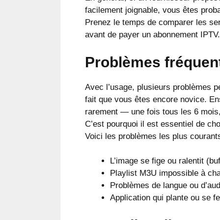
facilement joignable, vous êtes pro
Prenez le temps de comparer les ser
avant de payer un abonnement IPTV.
Problèmes fréquent
Avec l’usage, plusieurs problèmes pe
fait que vous êtes encore novice. En
rarement — une fois tous les 6 mois
C’est pourquoi il est essentiel de ch
Voici les problèmes les plus courants
L’image se fige ou ralentit (buf
Playlist M3U impossible à ch
Problèmes de langue ou d’aud
Application qui plante ou se 