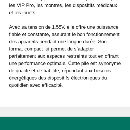
les VIP Pro, les montres, les dispositifs médicaux
et les jouets.
Avec sa tension de 1.55V, elle offre une puissance
fiable et constante, assurant le bon fonctionnement
des appareils pendant une longue durée. Son
format compact lui permet de s’adapter
parfaitement aux espaces restreints tout en offrant
une performance optimale. Cette pile est synonyme
de qualité et de fiabilité, répondant aux besoins
énergétiques des dispositifs électroniques du
quotidien avec efficacité.