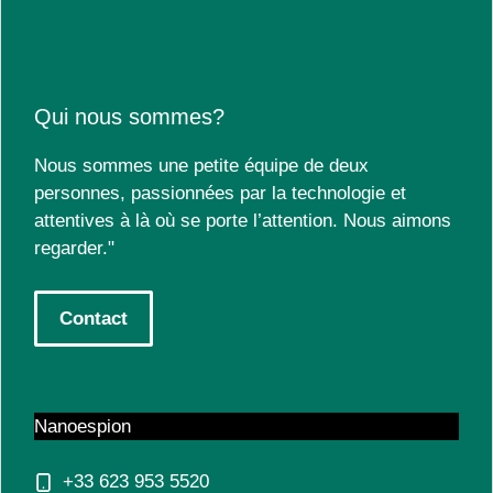
Qui nous sommes?
Nous sommes une petite équipe de deux
personnes, passionnées par la technologie et
attentives à là où se porte l’attention. Nous aimons
regarder."
Contact
Nanoespion
+33 623 953 5520