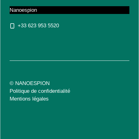
Nanoespion
+33 623 953 5520
© NANOESPION
Politique de confidentialité
Mentions légales