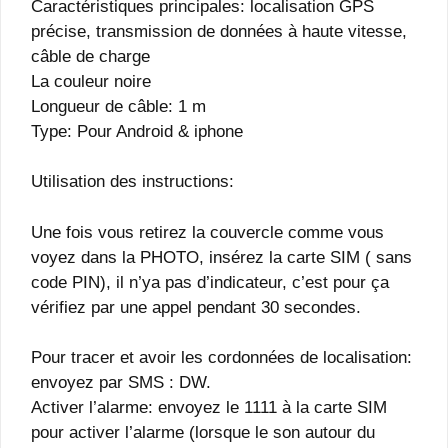
Caractéristiques principales: localisation GPS
précise, transmission de données à haute vitesse,
câble de charge
La couleur noire
Longueur de câble: 1 m
Type: Pour Android & iphone
Utilisation des instructions:
Une fois vous retirez la couvercle comme vous
voyez dans la PHOTO, insérez la carte SIM ( sans
code PIN), il n’ya pas d’indicateur, c’est pour ça
vérifiez par une appel pendant 30 secondes.
Pour tracer et avoir les cordonnées de localisation:
envoyez par SMS : DW.
Activer l’alarme: envoyez le 1111 à la carte SIM
pour activer l’alarme (lorsque le son autour du