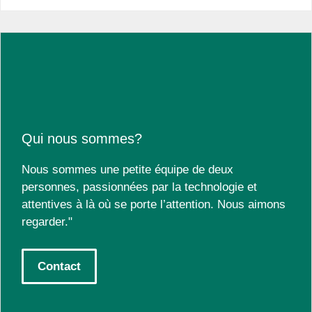
Qui nous sommes?
Nous sommes une petite équipe de deux
personnes, passionnées par la technologie et
attentives à là où se porte l’attention. Nous aimons
regarder."
Contact