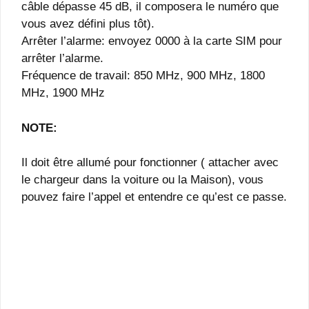
câble dépasse 45 dB, il composera le numéro que
vous avez défini plus tôt).
Arrêter l’alarme: envoyez 0000 à la carte SIM pour
arrêter l’alarme.
Fréquence de travail: 850 MHz, 900 MHz, 1800
MHz, 1900 MHz
NOTE:
Il doit être allumé pour fonctionner ( attacher avec
le chargeur dans la voiture ou la Maison), vous
pouvez faire l’appel et entendre ce qu’est ce passe.