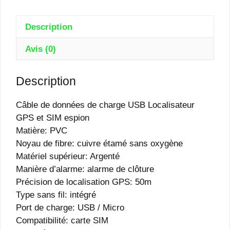
Espion
:
Description
Gps
Avis (0)
&
Appel
Description
Câble de données de charge USB Localisateur
GPS et SIM espion
Matière: PVC
Noyau de fibre: cuivre étamé sans oxygène
Matériel supérieur: Argenté
Manière d’alarme: alarme de clôture
Précision de localisation GPS: 50m
Type sans fil: intégré
Port de charge: USB / Micro
Compatibilité: carte SIM