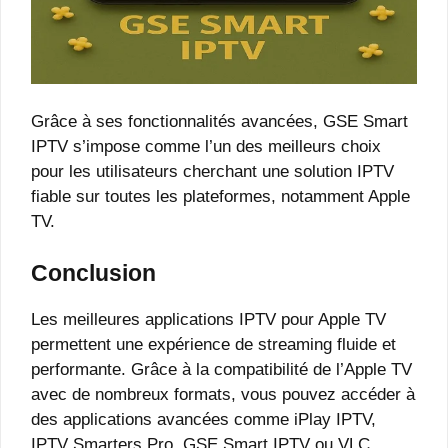
Grâce à ses fonctionnalités avancées, GSE Smart
IPTV s’impose comme l’un des meilleurs choix
pour les utilisateurs cherchant une solution IPTV
fiable sur toutes les plateformes, notamment Apple
TV.
Conclusion
Les meilleures applications IPTV pour Apple TV
permettent une expérience de streaming fluide et
performante. Grâce à la compatibilité de l’Apple TV
avec de nombreux formats, vous pouvez accéder à
des applications avancées comme iPlay IPTV,
IPTV Smarters Pro, GSE Smart IPTV ou VLC