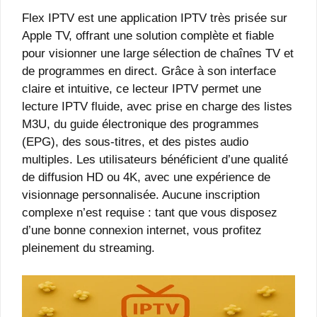
Flex IPTV est une application IPTV très prisée sur
Apple TV, offrant une solution complète et fiable
pour visionner une large sélection de chaînes TV et
de programmes en direct. Grâce à son interface
claire et intuitive, ce lecteur IPTV permet une
lecture IPTV fluide, avec prise en charge des listes
M3U, du guide électronique des programmes
(EPG), des sous-titres, et des pistes audio
multiples. Les utilisateurs bénéficient d’une qualité
de diffusion HD ou 4K, avec une expérience de
visionnage personnalisée. Aucune inscription
complexe n’est requise : tant que vous disposez
d’une bonne connexion internet, vous profitez
pleinement du streaming.