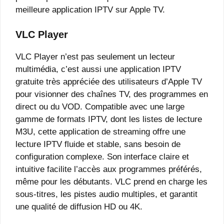
meilleure application IPTV sur Apple TV.
VLC Player
VLC Player n’est pas seulement un lecteur
multimédia, c’est aussi une application IPTV
gratuite très appréciée des utilisateurs d’Apple TV
pour visionner des chaînes TV, des programmes en
direct ou du VOD. Compatible avec une large
gamme de formats IPTV, dont les listes de lecture
M3U, cette application de streaming offre une
lecture IPTV fluide et stable, sans besoin de
configuration complexe. Son interface claire et
intuitive facilite l’accès aux programmes préférés,
même pour les débutants. VLC prend en charge les
sous-titres, les pistes audio multiples, et garantit
une qualité de diffusion HD ou 4K.