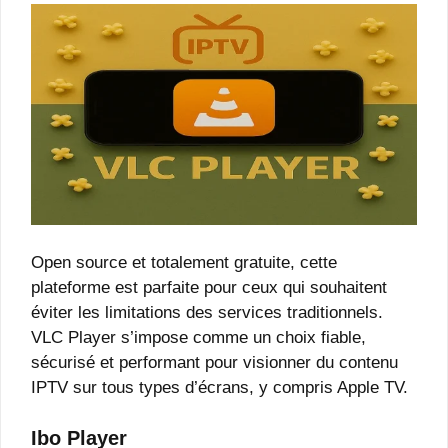
Open source et totalement gratuite, cette
plateforme est parfaite pour ceux qui souhaitent
éviter les limitations des services traditionnels.
VLC Player s’impose comme un choix fiable,
sécurisé et performant pour visionner du contenu
IPTV sur tous types d’écrans, y compris Apple TV.
Ibo Player