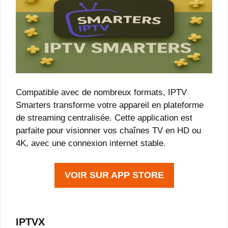
Compatible avec de nombreux formats, IPTV
Smarters transforme votre appareil en plateforme
de streaming centralisée. Cette application est
parfaite pour visionner vos chaînes TV en HD ou
4K, avec une connexion internet stable.
VOIR SUR APP STORE
IPTVX