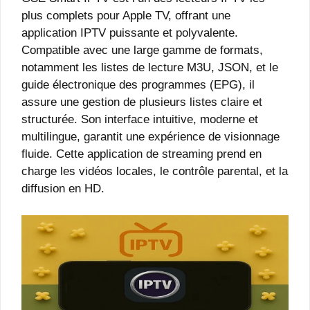
plus complets pour Apple TV, offrant une
application IPTV puissante et polyvalente.
Compatible avec une large gamme de formats,
notamment les listes de lecture M3U, JSON, et le
guide électronique des programmes (EPG), il
assure une gestion de plusieurs listes claire et
structurée. Son interface intuitive, moderne et
multilingue, garantit une expérience de visionnage
fluide. Cette application de streaming prend en
charge les vidéos locales, le contrôle parental, et la
diffusion en HD.