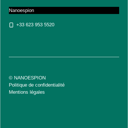
Nanoespion
+33 623 953 5520
© NANOESPION
Politique de confidentialité
Mentions légales