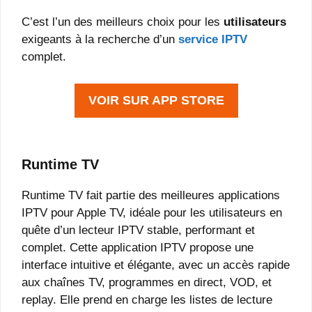
C’est l’un des meilleurs choix pour les
utilisateurs
exigeants à la recherche d’un
service IPTV
complet.
VOIR SUR APP STORE
Runtime TV
Runtime TV fait partie des meilleures applications
IPTV pour Apple TV, idéale pour les utilisateurs en
quête d’un lecteur IPTV stable, performant et
complet. Cette application IPTV propose une
interface intuitive et élégante, avec un accès rapide
aux chaînes TV, programmes en direct, VOD, et
replay. Elle prend en charge les listes de lecture