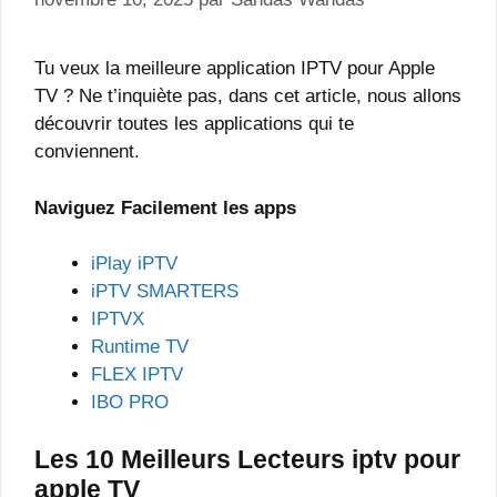
Tu veux la meilleure application IPTV pour Apple
TV ? Ne t’inquiète pas, dans cet article, nous allons
découvrir toutes les applications qui te
conviennent.
Naviguez Facilement les apps
iPlay iPTV
iPTV SMARTERS
IPTVX
Runtime TV
FLEX IPTV
IBO PRO
Les 10 Meilleurs Lecteurs iptv pour
apple TV