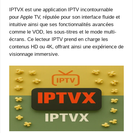
IPTVX est une application IPTV incontournable
pour Apple TV, réputée pour son interface fluide et
intuitive ainsi que ses fonctionnalités avancées
comme le VOD, les sous-titres et le mode multi-
écrans. Ce lecteur IPTV prend en charge les
contenus HD ou 4K, offrant ainsi une expérience de
visionnage immersive.