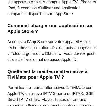
les appareils Apple, y compris Apple TV, iPhone et
iPad, à condition d’utiliser une application
compatible disponible sur l’App Store.
Comment charger une application sur
Apple Store ?
Accédez à l’App Store sur votre appareil Apple,
recherchez l’application désirée, puis appuyez sur
« Télécharger » ou « Obtenir ». Vous devrez peut-
être saisir votre mot de passe Apple ID.
Quelle est la meilleure alternative à
TiviMate pour Apple TV ?
Parmi les meilleures alternatives à TiviMate sur
Apple TV, on trouve IPTV Smarters, IPTVX, GSE
Smart IPTV et IBO Player, toutes offrant une
expérience fluide et des fonctionnalités avancées.