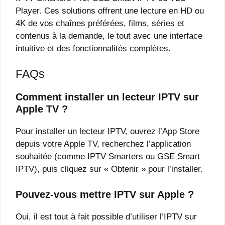
Player. Ces solutions offrent une lecture en HD ou
4K de vos chaînes préférées, films, séries et
contenus à la demande, le tout avec une interface
intuitive et des fonctionnalités complètes.
FAQs
Comment installer un lecteur IPTV sur
Apple TV ?
Pour installer un lecteur IPTV, ouvrez l’App Store
depuis votre Apple TV, recherchez l’application
souhaitée (comme IPTV Smarters ou GSE Smart
IPTV), puis cliquez sur « Obtenir » pour l’installer.
Pouvez-vous mettre IPTV sur Apple ?
Oui, il est tout à fait possible d’utiliser l’IPTV sur