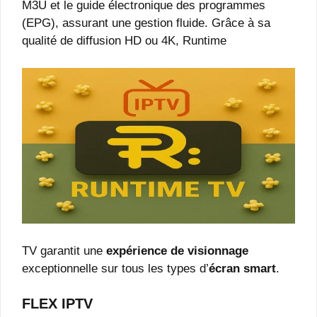
M3U et le guide électronique des programmes
(EPG), assurant une gestion fluide. Grâce à sa
qualité de diffusion HD ou 4K, Runtime
TV garantit une
expérience de visionnage
exceptionnelle sur tous les types d’
écran smart
.
FLEX IPTV