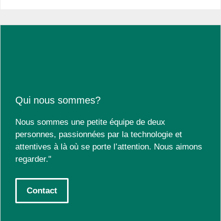
Qui nous sommes?
Nous sommes une petite équipe de deux
personnes, passionnées par la technologie et
attentives à là où se porte l’attention. Nous aimons
regarder."
Contact