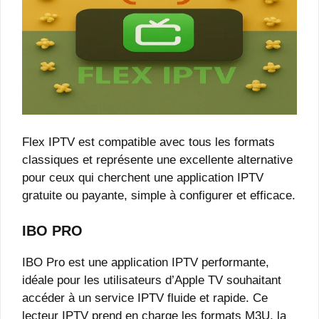
Flex IPTV est compatible avec tous les formats
classiques et représente une excellente alternative
pour ceux qui cherchent une application IPTV
gratuite ou payante, simple à configurer et efficace.
IBO PRO
IBO Pro est une application IPTV performante,
idéale pour les utilisateurs d’Apple TV souhaitant
accéder à un service IPTV fluide et rapide. Ce
lecteur IPTV prend en charge les formats M3U, la