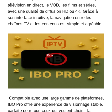
télévision en direct, le VOD, les films et séries,
avec une qualité de diffusion HD ou 4K. Grâce à
son interface intuitive, la navigation entre les
chaînes TV et les contenus est simple et agréable.
Compatible avec une large gamme de plateformes,
IBO Pro offre une expérience de visionnage stable,
parfaite pour tous ceux qui veulent choisir la