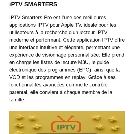
iPTV SMARTERS
IPTV Smarters Pro est l’une des meilleures
applications IPTV pour Apple TV, idéale pour les
utilisateurs à la recherche d’un lecteur IPTV
moderne et performant. Cette application IPTV offre
une interface intuitive et élégante, permettant une
expérience de visionnage personnalisée. Elle prend
en charge les listes de lecture M3U, le guide
électronique des programmes (EPG), ainsi que la
VOD et les programmes en replay. Grâce à ses
fonctionnalités avancées comme le contrôle
parental, elle convient à chaque membre de la
famille.