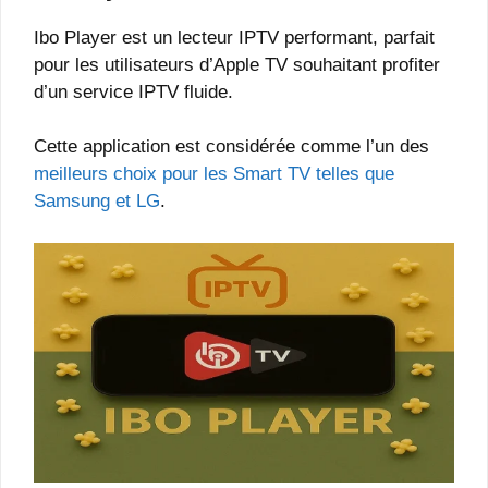
Ibo Player est un lecteur IPTV performant, parfait
pour les utilisateurs d’Apple TV souhaitant profiter
d’un service IPTV fluide.
Cette application est considérée comme l’un des
meilleurs choix pour les Smart TV telles que
Samsung et LG
.