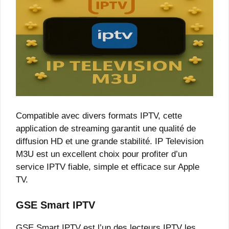
Compatible avec divers formats IPTV, cette
application de streaming garantit une qualité de
diffusion HD et une grande stabilité. IP Television
M3U est un excellent choix pour profiter d’un
service IPTV fiable, simple et efficace sur Apple
TV.
GSE Smart IPTV
GSE Smart IPTV est l’un des lecteurs IPTV les