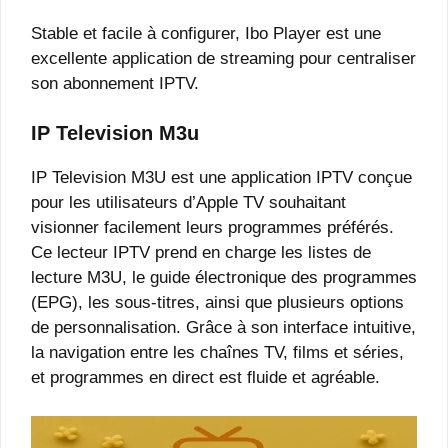
Stable et facile à configurer, Ibo Player est une
excellente application de streaming pour centraliser
son abonnement IPTV.
IP Television M3u
IP Television M3U est une application IPTV conçue
pour les utilisateurs d’Apple TV souhaitant
visionner facilement leurs programmes préférés.
Ce lecteur IPTV prend en charge les listes de
lecture M3U, le guide électronique des programmes
(EPG), les sous-titres, ainsi que plusieurs options
de personnalisation. Grâce à son interface intuitive,
la navigation entre les chaînes TV, films et séries,
et programmes en direct est fluide et agréable.