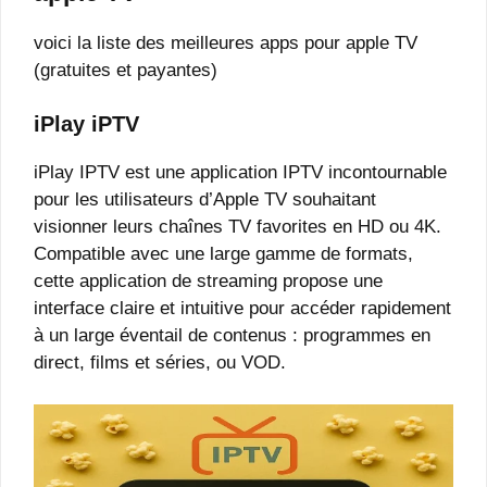
voici la liste des meilleures apps pour apple TV
(gratuites et payantes)
iPlay iPTV
iPlay IPTV est une application IPTV incontournable
pour les utilisateurs d’Apple TV souhaitant
visionner leurs chaînes TV favorites en HD ou 4K.
Compatible avec une large gamme de formats,
cette application de streaming propose une
interface claire et intuitive pour accéder rapidement
à un large éventail de contenus : programmes en
direct, films et séries, ou VOD.