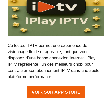
Ce lecteur IPTV permet une expérience de
visionnage fluide et agréable, tant que vous
disposez d’une bonne connexion Internet. iPlay
IPTV représente l’un des meilleurs choix pour
centraliser son abonnement IPTV dans une seule
plateforme performante.
VOIR SUR APP STORE