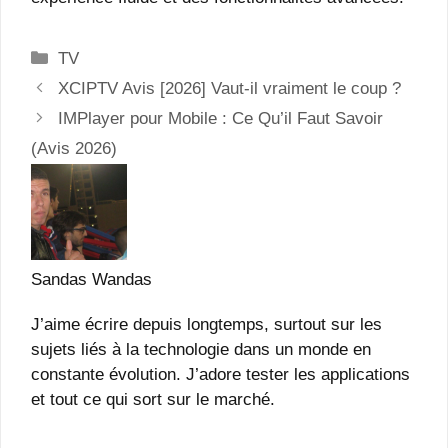
Catégories
TV
XCIPTV Avis [2026] Vaut-il vraiment le coup ?
IMPlayer pour Mobile : Ce Qu’il Faut Savoir
(Avis 2026)
Sandas Wandas
J’aime écrire depuis longtemps, surtout sur les
sujets liés à la technologie dans un monde en
constante évolution. J’adore tester les applications
et tout ce qui sort sur le marché.